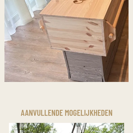
AANVULLENDE MOGELIJKHEDEN