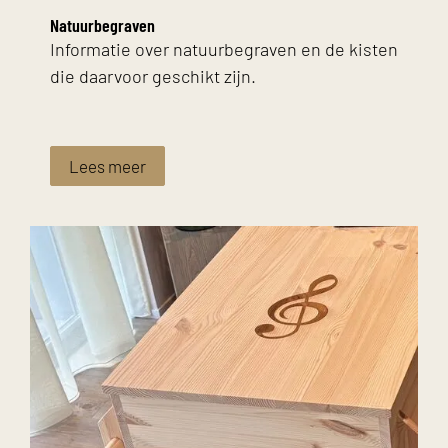
Natuurbegraven
Informatie over natuurbegraven en de kisten
die daarvoor geschikt zijn.
Lees meer