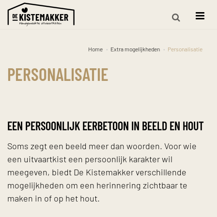
Home
Extra mogelijkheden
Personalisatie
PERSONALISATIE
EEN PERSOONLIJK EERBETOON IN BEELD EN HOUT
Soms zegt een beeld meer dan woorden. Voor wie
een uitvaartkist een persoonlijk karakter wil
meegeven, biedt De Kistemakker verschillende
mogelijkheden om een herinnering zichtbaar te
maken in of op het hout.