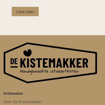
Lees meer
De Kistemakker
Over De Kistemakker