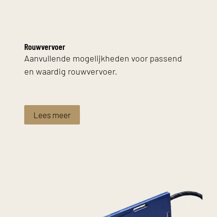
Rouwvervoer
Aanvullende mogelijkheden voor passend
en waardig rouwvervoer.
Lees meer