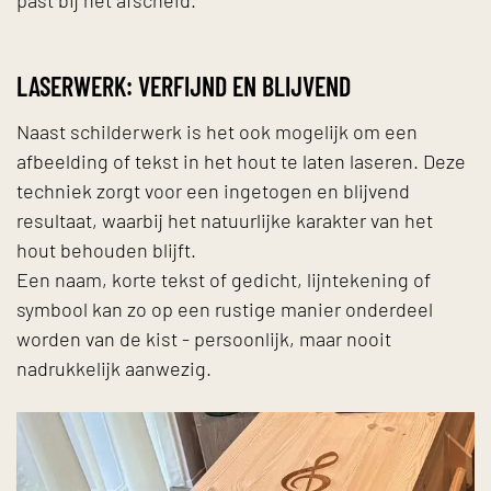
LASERWERK: VERFIJND EN BLIJVEND
Naast schilderwerk is het ook mogelijk om een
afbeelding of tekst in het hout te laten laseren. Deze
techniek zorgt voor een ingetogen en blijvend
resultaat, waarbij het natuurlijke karakter van het
hout behouden blijft.
Een naam, korte tekst of gedicht, lijntekening of
symbool kan zo op een rustige manier onderdeel
worden van de kist - persoonlijk, maar nooit
nadrukkelijk aanwezig.