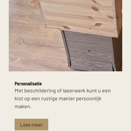
Personalisatie
Met beschildering of laserwerk kunt u een
kist op een rustige manier persoonlijk
maken.
Lees meer