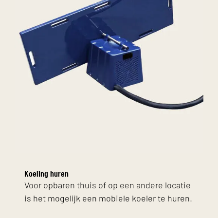
Koeling huren
Voor opbaren thuis of op een andere locatie
is het mogelijk een mobiele koeler te huren.