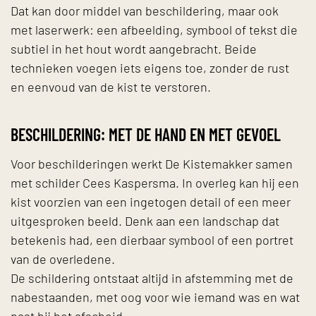
Dat kan door middel van beschildering, maar ook
met laserwerk: een afbeelding, symbool of tekst die
subtiel in het hout wordt aangebracht. Beide
technieken voegen iets eigens toe, zonder de rust
en eenvoud van de kist te verstoren.
BESCHILDERING: MET DE HAND EN MET GEVOEL
Voor beschilderingen werkt De Kistemakker samen
met schilder Cees Kaspersma. In overleg kan hij een
kist voorzien van een ingetogen detail of een meer
uitgesproken beeld. Denk aan een landschap dat
betekenis had, een dierbaar symbool of een portret
van de overledene.
De schildering ontstaat altijd in afstemming met de
nabestaanden, met oog voor wie iemand was en wat
past bij het afscheid.