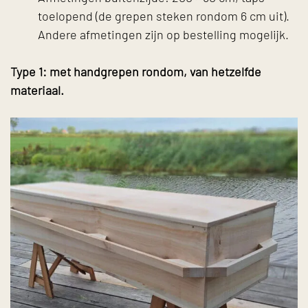
toelopend (de grepen steken rondom 6 cm uit).
Andere afmetingen zijn op bestelling mogelijk.
Type 1: met handgrepen rondom, van hetzelfde
materiaal.