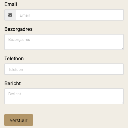
Email
Bezorgadres
Telefoon
Bericht
Verstuur