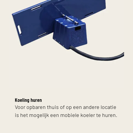
Koeling huren
Voor opbaren thuis of op een andere locatie
is het mogelijk een mobiele koeler te huren.