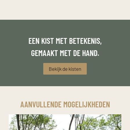
EEN KIST MET BETEKENIS,
GEMAAKT MET DE HAND.
Bekijk de kisten
AANVULLENDE MOGELIJKHEDEN