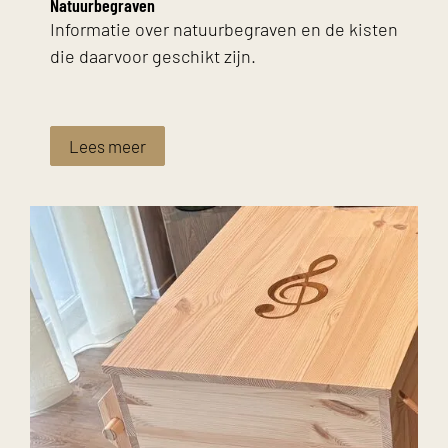
Natuurbegraven
Informatie over natuurbegraven en de kisten
die daarvoor geschikt zijn.
Lees meer