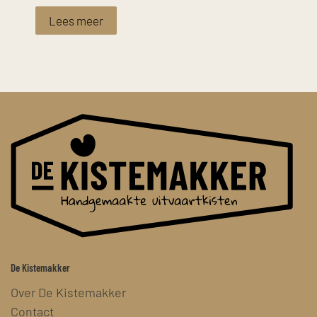
Lees meer
De Kistemakker
Over De Kistemakker
Contact