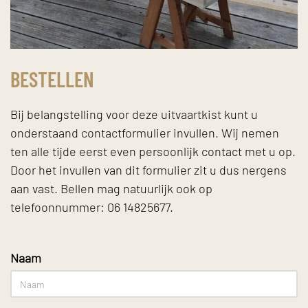
BESTELLEN
Bij belangstelling voor deze uitvaartkist kunt u
onderstaand contactformulier invullen. Wij nemen
ten alle tijde eerst even persoonlijk contact met u op.
Door het invullen van dit formulier zit u dus nergens
aan vast. Bellen mag natuurlijk ook op
telefoonnummer: 06 14825677.
Naam