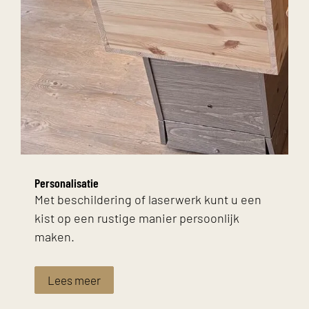
Personalisatie
Met beschildering of laserwerk kunt u een
kist op een rustige manier persoonlijk
maken.
Lees meer