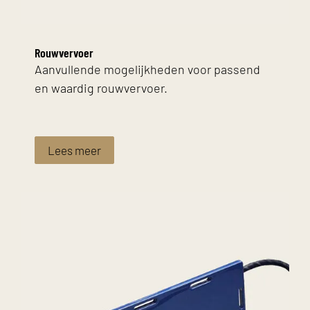
Rouwvervoer
Aanvullende mogelijkheden voor passend
en waardig rouwvervoer.
Lees meer