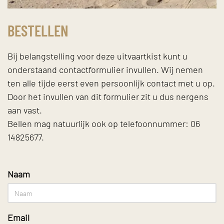
BESTELLEN
Bij belangstelling voor deze uitvaartkist kunt u
onderstaand contactformulier invullen. Wij nemen
ten alle tijde eerst even persoonlijk contact met u op.
Door het invullen van dit formulier zit u dus nergens
aan vast.
Bellen mag natuurlijk ook op telefoonnummer: 06
14825677.
Naam
Email