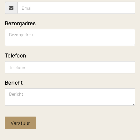
Bezorgadres
Telefoon
Bericht
Verstuur