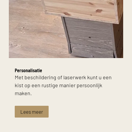
Personalisatie
Met beschildering of laserwerk kunt u een
kist op een rustige manier persoonlijk
maken.
Lees meer