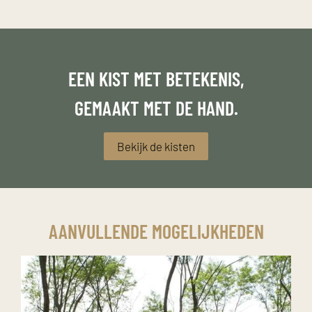
EEN KIST MET BETEKENIS,
GEMAAKT MET DE HAND.
Bekijk de kisten
AANVULLENDE MOGELIJKHEDEN