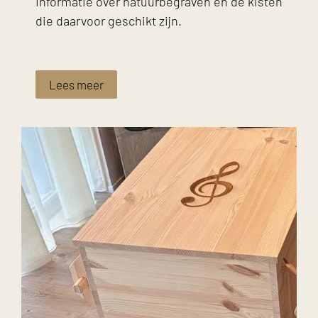
Informatie over natuurbegraven en de kisten
die daarvoor geschikt zijn.
Lees meer