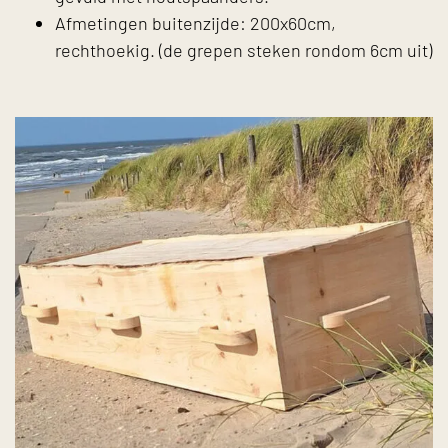
Afmetingen buitenzijde: 200x60cm,
rechthoekig. (de grepen steken rondom 6cm uit)