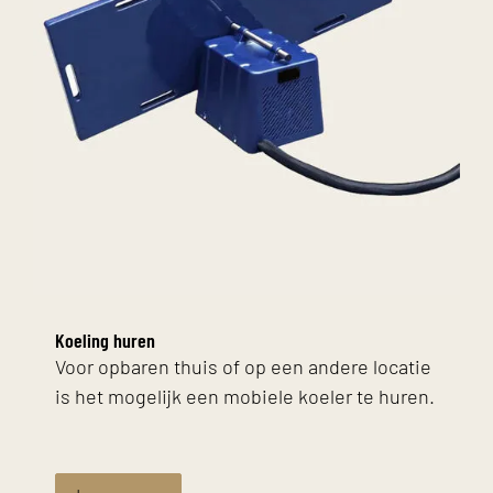
Koeling huren
Voor opbaren thuis of op een andere locatie
is het mogelijk een mobiele koeler te huren.