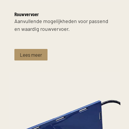
Rouwvervoer
Aanvullende mogelijkheden voor passend
en waardig rouwvervoer.
Lees meer